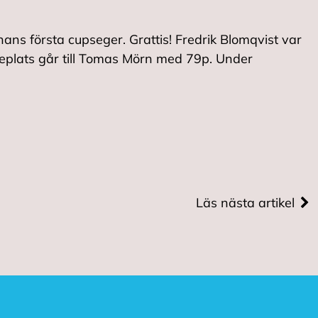
ans första cupseger. Grattis! Fredrik Blomqvist var
eplats går till Tomas Mörn med 79p. Under
Läs nästa artikel