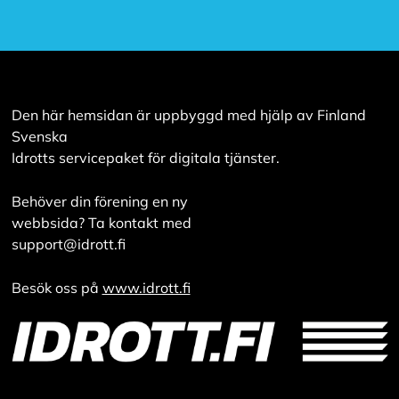
Den här hemsidan är uppbyggd med hjälp av Finland
Svenska
Idrotts servicepaket för digitala tjänster.
Behöver din förening en ny
webbsida? Ta kontakt med
support@idrott.fi
Besök oss på
www.idrott.fi