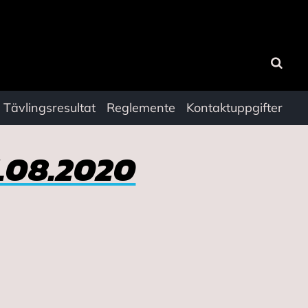
Sök
Tävlingsresultat
Reglemente
Kontaktuppgifter
.08.2020