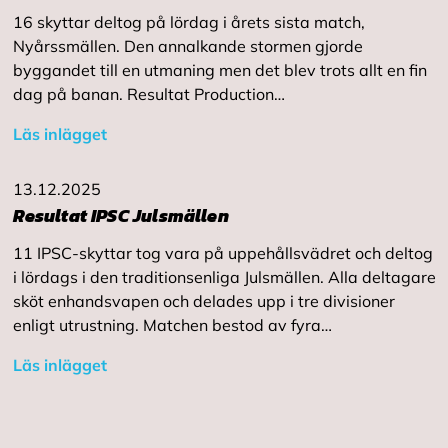
16 skyttar deltog på lördag i årets sista match,
Nyårssmällen. Den annalkande stormen gjorde
byggandet till en utmaning men det blev trots allt en fin
dag på banan. Resultat Production…
Läs inlägget
13.12.2025
Resultat IPSC Julsmällen
11 IPSC-skyttar tog vara på uppehållsvädret och deltog
i lördags i den traditionsenliga Julsmällen. Alla deltagare
sköt enhandsvapen och delades upp i tre divisioner
enligt utrustning. Matchen bestod av fyra…
Läs inlägget