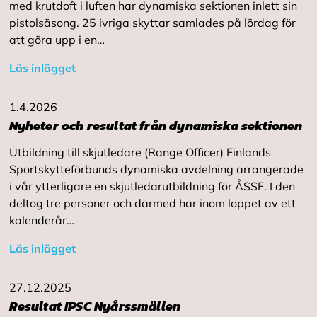
med krutdoft i luften har dynamiska sektionen inlett sin
pistolsäsong. 25 ivriga skyttar samlades på lördag för
att göra upp i en…
Läs inlägget
1.4.2026
Nyheter och resultat från dynamiska sektionen
Utbildning till skjutledare (Range Officer) Finlands
Sportskytteförbunds dynamiska avdelning arrangerade
i vår ytterligare en skjutledarutbildning för ÅSSF. I den
deltog tre personer och därmed har inom loppet av ett
kalenderår…
Läs inlägget
27.12.2025
Resultat IPSC Nyårssmällen