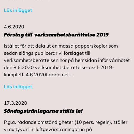
Läs inlägget
4.6.2020
Förslag till verksamhetsberättelse 2019
Istället för att dela ut en massa papperskopior som
sedan slängs publicerar vi förslaget till
verksamhetsberättelsen hör på hemsidan inför vårmötet
den 8.6.2020 verksamhetsberattelse-assf-2019-
komplett-4.6.2020Ladda ner…
Läs inlägget
17.3.2020
Söndagsträningarna ställs in!
P.g.a. rådande omständigheter (10 pers. regeln), ställer
vi nu tyvärr in luftgevärsträningarna på